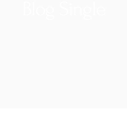
Blog Single