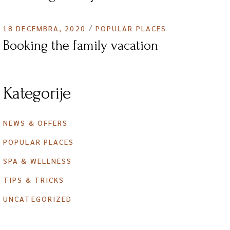
18 DECEMBRA, 2020
POPULAR PLACES
Booking the family vacation
Kategorije
NEWS & OFFERS
POPULAR PLACES
SPA & WELLNESS
TIPS & TRICKS
UNCATEGORIZED