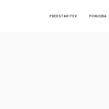
PREDSTAVITEV
PONUDBA