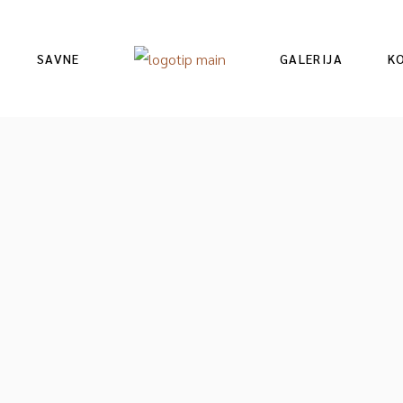
SAVNE
GALERIJA
K