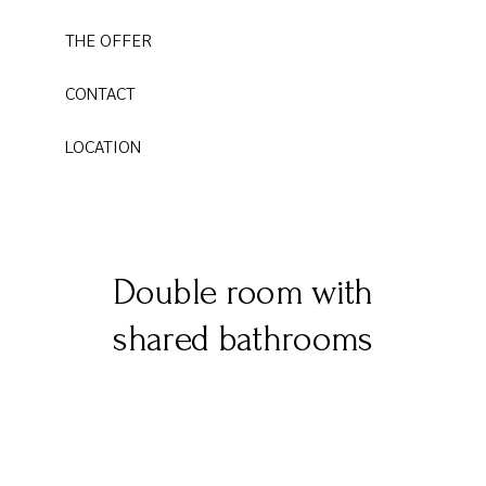
THE OFFER
CONTACT
LOCATION
Double room with
shared bathrooms