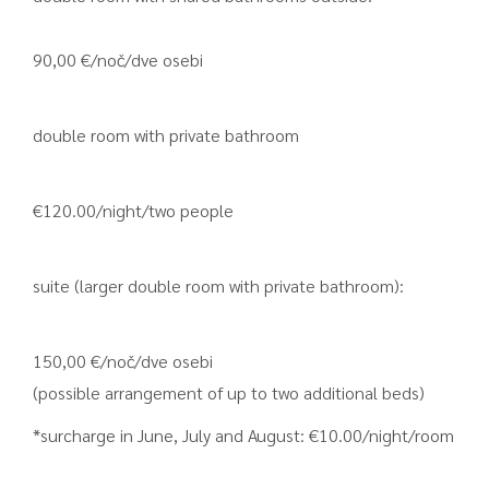
90,00 €/noč/dve osebi
double room with private bathroom
€120.00/night/two people
suite (larger double room with private bathroom):
150,00 €/noč/dve osebi
(possible arrangement of up to two additional beds)
*surcharge in June, July and August: €10.00/night/room