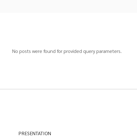
No posts were found for provided query parameters.
PRESENTATION