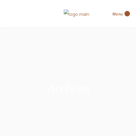
Menu
Archive